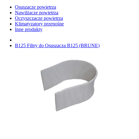
Osuszacze powietrza
Nawilżacze powietrza
Oczyszczacze powietrza
Klimatyzatory przenośne
Inne produkty
B125 Filtry do Osuszacza B125 (BRUNE)