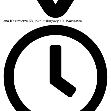
Jana Kazimierza 68, lokal usługowy 10, Warszawa