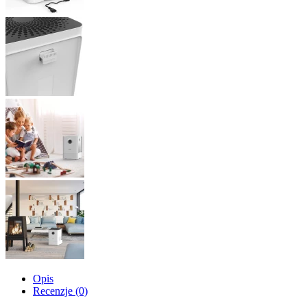
Opis
Recenzje (0)