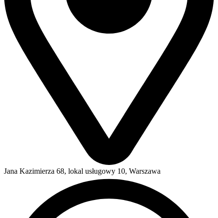
Jana Kazimierza 68, lokal usługowy 10, Warszawa