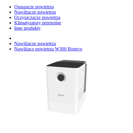
Osuszacze powietrza
Nawilżacze powietrza
Oczyszczacze powietrza
Klimatyzatory przenośne
Inne produkty
Nawilżacze powietrza
Nawilżacz powietrza W300 Boneco