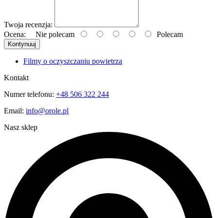
Twoja recenzja:
Ocena:
Nie polecam
Polecam
Kontynuuj
Filmy o oczyszczaniu powietrza
Kontakt
Numer telefonu:
+48 506 322 244
Email:
info@orole.pl
Nasz sklep