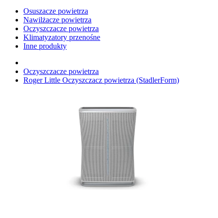
Osuszacze powietrza
Nawilżacze powietrza
Oczyszczacze powietrza
Klimatyzatory przenośne
Inne produkty
Oczyszczacze powietrza
Roger Little Oczyszczacz powietrza (StadlerForm)