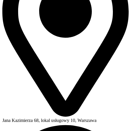
Jana Kazimierza 68, lokal usługowy 10, Warszawa