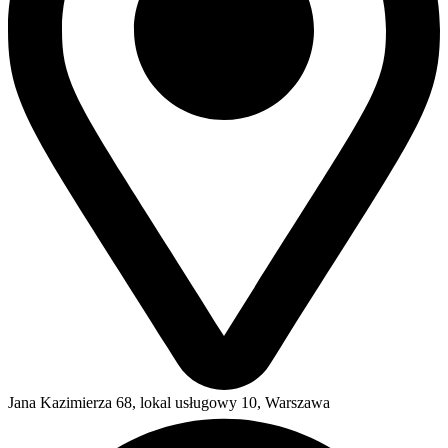
Jana Kazimierza 68, lokal usługowy 10, Warszawa