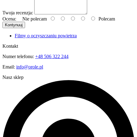
Twoja recenzja:
Ocena:
Nie polecam
Polecam
Kontynuuj
Filmy o oczyszczaniu powietrza
Kontakt
Numer telefonu:
+48 506 322 244
Email:
info@orole.pl
Nasz sklep