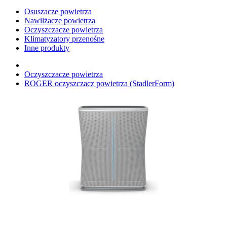
Osuszacze powietrza
Nawilżacze powietrza
Oczyszczacze powietrza
Klimatyzatory przenośne
Inne produkty
Oczyszczacze powietrza
ROGER oczyszczacz powietrza (StadlerForm)