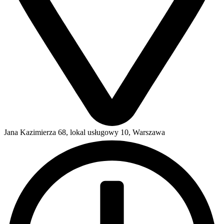
Jana Kazimierza 68, lokal usługowy 10, Warszawa