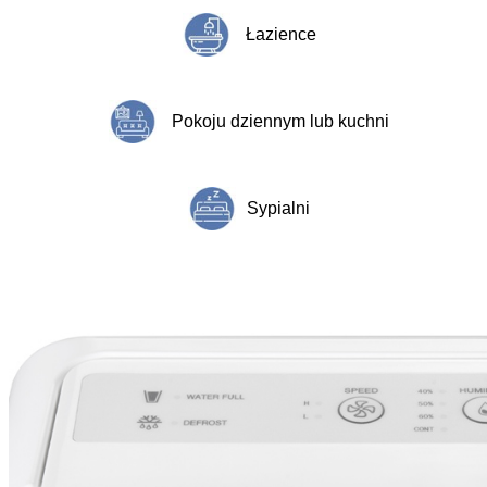
Łazience
Pokoju dziennym lub kuchni
Sypialni