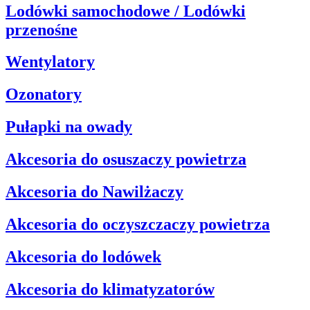
Lodówki samochodowe / Lodówki
przenośne
Wentylatory
Ozonatory
Pułapki na owady
Akcesoria do osuszaczy powietrza
Akcesoria do Nawilżaczy
Akcesoria do oczyszczaczy powietrza
Akcesoria do lodówek
Akcesoria do klimatyzatorów