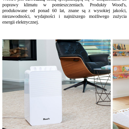
poprawy klimatu w pomieszczeniach. Produkty Wood's,
produkowane od ponad 60 lat, znane są z wysokiej jakości,
niezawodności, wydajności i najniższego możliwego zużycia
energii elektrycznej.