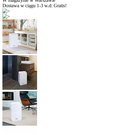
W magazynie w Warszawie
Dostawa w ciągu 1-3 w.d:
Gratis!