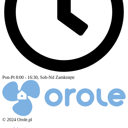
Pon-Pt 8:00 - 16:30, Sob-Nd Zamknięte
© 2024 Orole.pl