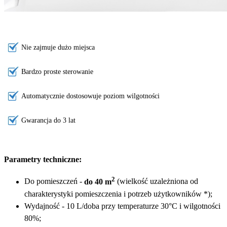
Nie zajmuje dużo miejsca
Bardzo proste sterowanie
Automatycznie dostosowuje poziom wilgotności
Gwarancja do 3 lat
Parametry techniczne:
2
Do pomieszczeń -
do 40 m
(wielkość uzależniona od
charakterystyki pomieszczenia i potrzeb użytkowników *);
Wydajność - 10 L/doba przy temperaturze 30°C i wilgotności
80%;