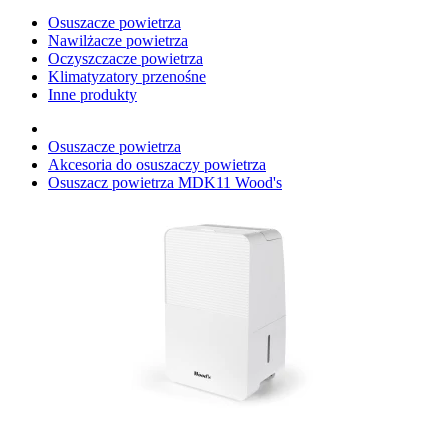
Osuszacze powietrza
Nawilżacze powietrza
Oczyszczacze powietrza
Klimatyzatory przenośne
Inne produkty
Osuszacze powietrza
Akcesoria do osuszaczy powietrza
Osuszacz powietrza MDK11 Wood's