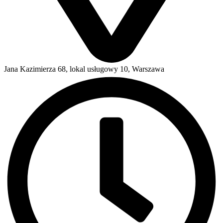
Jana Kazimierza 68, lokal usługowy 10, Warszawa