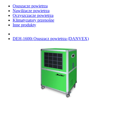
Osuszacze powietrza
Nawilżacze powietrza
Oczyszczacze powietrza
Klimatyzatory przenośne
Inne produkty
DEH-1600i Osuszacz powietrza (DANVEX)