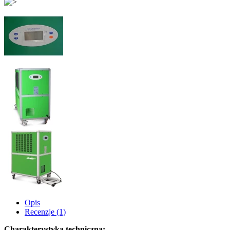
Opis
Recenzje (1)
Charakterystyka techniczna: