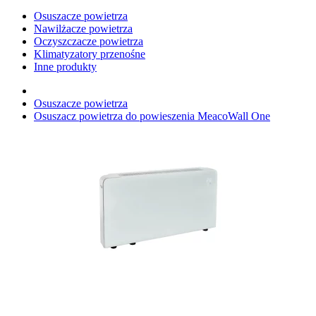
Osuszacze powietrza
Nawilżacze powietrza
Oczyszczacze powietrza
Klimatyzatory przenośne
Inne produkty
Osuszacze powietrza
Osuszacz powietrza do powieszenia MeacoWall One