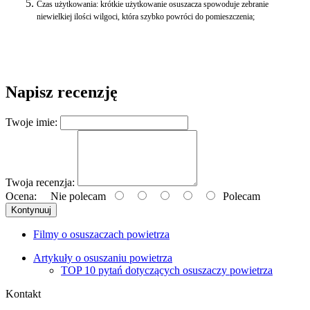
Czas użytkowania: krótkie użytkowanie osuszacza spowoduje zebranie
niewielkiej ilości wilgoci, która szybko powróci do pomieszczenia;
Napisz recenzję
Twoje imie:
Twoja recenzja:
Ocena:
Nie polecam
Polecam
Kontynuuj
Filmy o osuszaczach powietrza
Artykuły o osuszaniu powietrza
TOP 10 pytań dotyczących osuszaczy powietrza
Kontakt