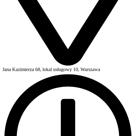
Jana Kazimierza 68, lokal usługowy 10, Warszawa