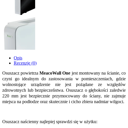
Opis
Recenzje (0)
Osuszacz powietrza
MeacoWall One
jest montowany na ścianie, co
czyni go idealnym do zastosowania w pomieszczeniach, gdzie
wolnostojące urządzenie nie jest pożądane ze względów
zdrowotnych lub bezpieczeństwa. Osuszacz o głębokości zaledwie
220 mm jest bezpiecznie przymocowany do ściany, nie zajmuje
miejsca na podłodze oraz skutecznie i cicho zbiera nadmiar wilgoci.
Osuszacz naścienny najlepiej sprawdzi się w użytku: